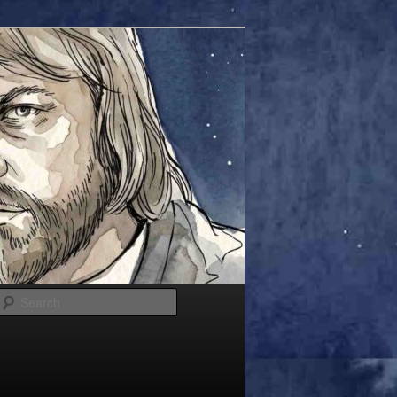
Search