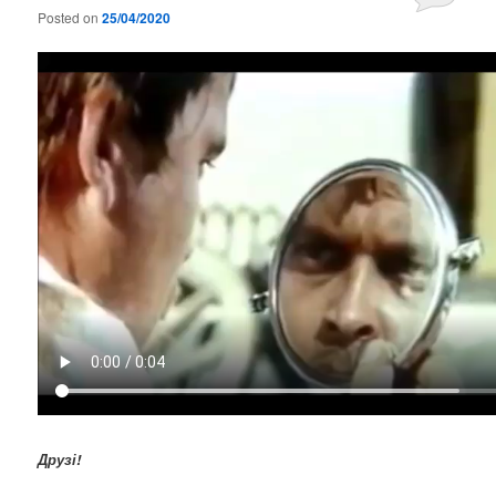
Posted on
25/04/2020
Друзі!