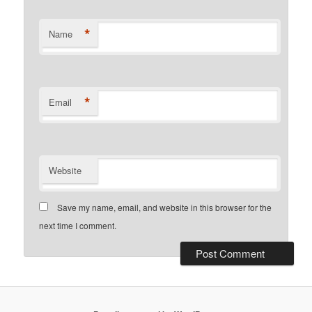
*
Name
*
Email
Website
Save my name, email, and website in this browser for the
next time I comment.