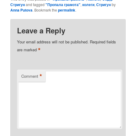
Стригун
and tagged
"Пропала грамота"
,
колеги
,
Стригун
by
Anna Putova
. Bookmark the
permalink
.
Leave a Reply
Your email address will not be published.
Required fields
*
are marked
*
Comment