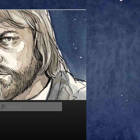
Search