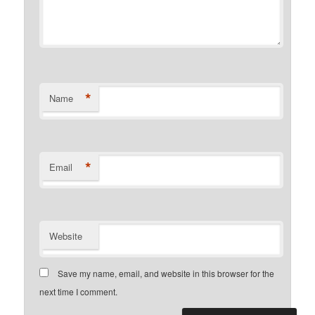
*
Name
*
Email
Website
Save my name, email, and website in this browser for the
next time I comment.