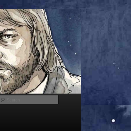
Search